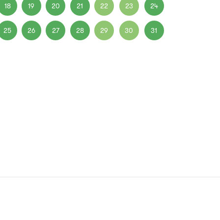
18
19
20
21
22
23
24
25
26
27
28
29
30
31