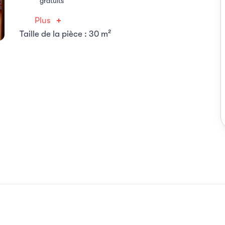
gratuits
Plus
Taille de la pièce : 30 m²