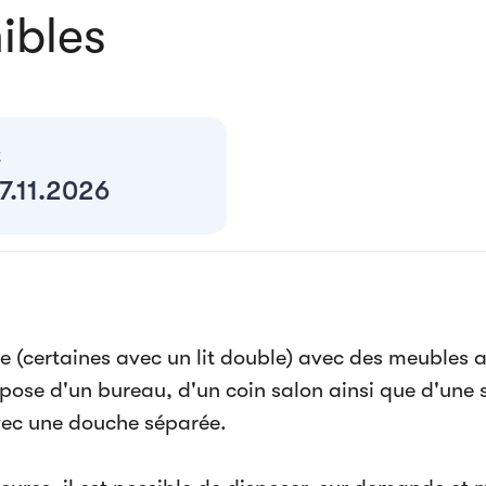
ibles
t
7.11.2026
e (certaines avec un lit double) avec des meubles
pose d'un bureau, d'un coin salon ainsi que d'une 
vec une douche séparée.