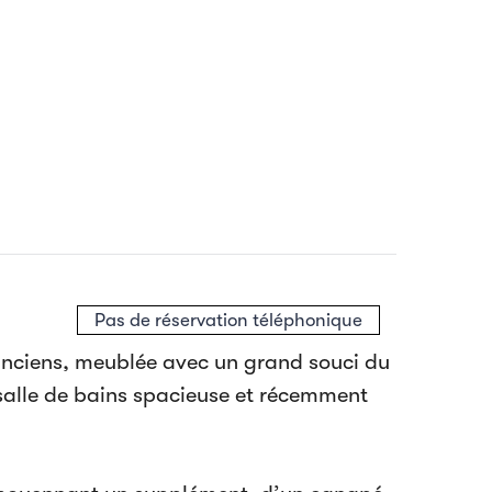
Pas de réservation téléphonique
 anciens, meublée avec un grand souci du
salle de bains spacieuse et récemment