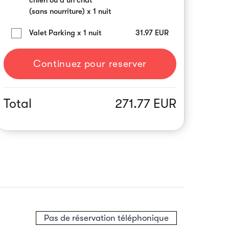
(sans nourriture) x 1 nuit
Valet Parking x 1 nuit
31.97
EUR
Continuez pour reserver
Total
271.77 EUR
Pas de réservation téléphonique