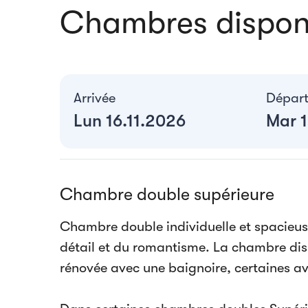
Chambres dispon
Arrivée
Dépar
Lun 16.11.2026
Mar 1
Chambre double supérieure
Chambre double individuelle et spacieus
détail et du romantisme. La chambre dis
rénovée avec une baignoire, certaines a