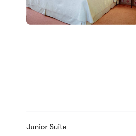
Junior Suite