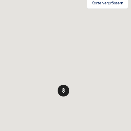
Karte vergrössern