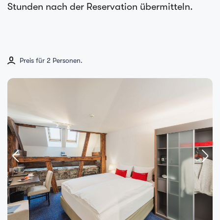
Stunden nach der Reservation übermitteln.
Preis für 2 Personen.