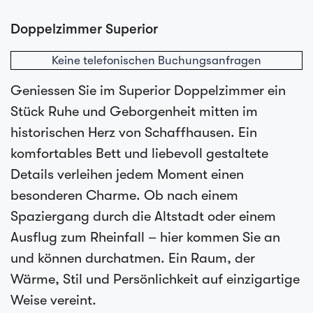
Doppelzimmer Superior
Keine telefonischen Buchungsanfragen
Geniessen Sie im Superior Doppelzimmer ein
Stück Ruhe und Geborgenheit mitten im
historischen Herz von Schaffhausen. Ein
komfortables Bett und liebevoll gestaltete
Details verleihen jedem Moment einen
besonderen Charme. Ob nach einem
Spaziergang durch die Altstadt oder einem
Ausflug zum Rheinfall – hier kommen Sie an
und können durchatmen. Ein Raum, der
Wärme, Stil und Persönlichkeit auf einzigartige
Weise vereint.