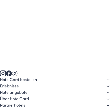
HotelCard bestellen
Erlebnisse
Hotelangebote
Über HotelCard
Partnerhotels