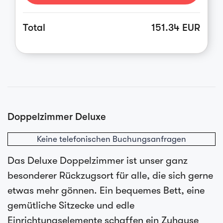
Total
151.34 EUR
Doppelzimmer Deluxe
Keine telefonischen Buchungsanfragen
Das Deluxe Doppelzimmer ist unser ganz
besonderer Rückzugsort für alle, die sich gerne
etwas mehr gönnen. Ein bequemes Bett, eine
gemütliche Sitzecke und edle
Einrichtungselemente schaffen ein Zuhause