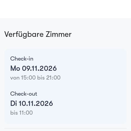
Verfügbare Zimmer
Check-in
Mo 09.11.2026
von 15:00 bis 21:00
Check-out
Di 10.11.2026
bis 11:00