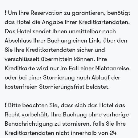
❗ Um Ihre Reservation zu garantieren, benötigt
das Hotel die Angabe Ihrer Kreditkartendaten.
Das Hotel sendet Ihnen unmittelbar nach
Abschluss Ihrer Buchung einen Link, über den
Sie Ihre Kreditkartendaten sicher und
verschlüsselt übermitteln können. Ihre
Kreditkarte wird nur im Fall einer Nichtanreise
oder bei einer Stornierung nach Ablauf der
kostenfreien Stornierungsfrist belastet.
❗ Bitte beachten Sie, dass sich das Hotel das
Recht vorbehält, Ihre Buchung ohne vorherige
Benachrichtigung zu stornieren, falls Sie Ihre
Kreditkartendaten nicht innerhalb von 24