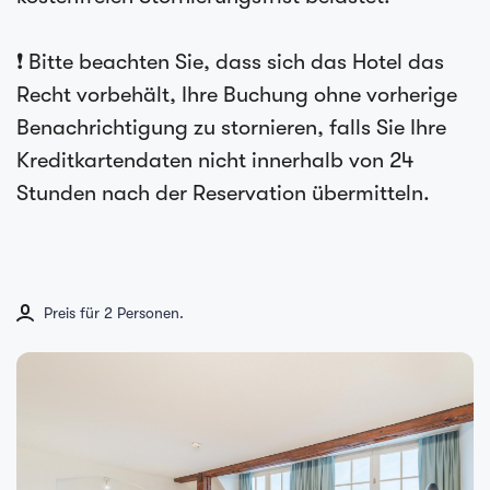
❗ Bitte beachten Sie, dass sich das Hotel das
Recht vorbehält, Ihre Buchung ohne vorherige
Benachrichtigung zu stornieren, falls Sie Ihre
Kreditkartendaten nicht innerhalb von 24
Stunden nach der Reservation übermitteln.
Preis für 2 Personen.