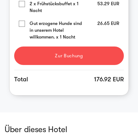
2 x Frühstücksbuffet x 1
53.29
EUR
Nacht
Gut erzogene Hunde sind
26.65
EUR
in unserem Hotel
willkommen. x 1 Nacht
Zur Buchung
Total
176.92 EUR
Über dieses Hotel