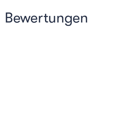
Bewertungen