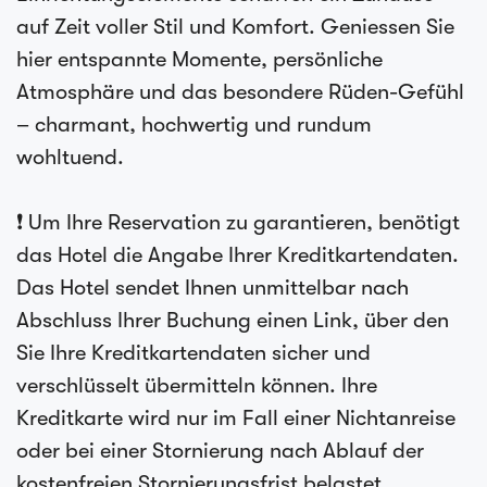
auf Zeit voller Stil und Komfort. Geniessen Sie
hier entspannte Momente, persönliche
Atmosphäre und das besondere Rüden-Gefühl
– charmant, hochwertig und rundum
wohltuend.
❗ Um Ihre Reservation zu garantieren, benötigt
das Hotel die Angabe Ihrer Kreditkartendaten.
Das Hotel sendet Ihnen unmittelbar nach
Abschluss Ihrer Buchung einen Link, über den
Sie Ihre Kreditkartendaten sicher und
verschlüsselt übermitteln können. Ihre
Kreditkarte wird nur im Fall einer Nichtanreise
oder bei einer Stornierung nach Ablauf der
kostenfreien Stornierungsfrist belastet.