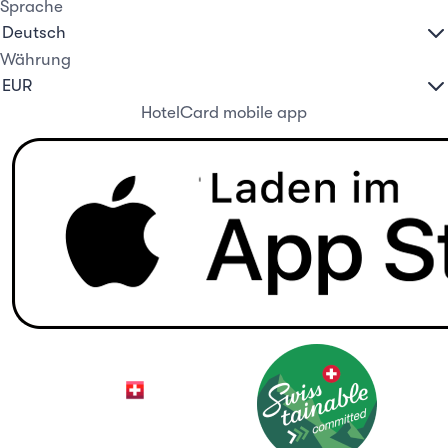
Sprache
Währung
HotelCard mobile app