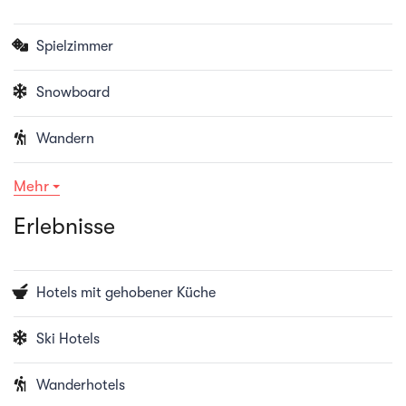
Spielzimmer
Snowboard
Wandern
Mehr
Erlebnisse
Hotels mit gehobener Küche
Ski Hotels
Wanderhotels