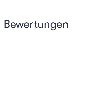
Bewertungen