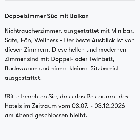
Doppelzimmer Süd mit Balkon
Nichtraucherzimmer, ausgestattet mit Minibar,
Safe, Fön, Wellness - Der beste Ausblick ist von
diesen Zimmern. Diese hellen und modernen
Zimmer sind mit Doppel- oder Twinbett,
Badewanne und einem kleinen Sitzbereich
ausgestattet.
❗Bitte beachten Sie, dass das Restaurant des
Hotels im Zeitraum vom 03.07. - 03.12.2026
am Abend geschlossen bleibt.