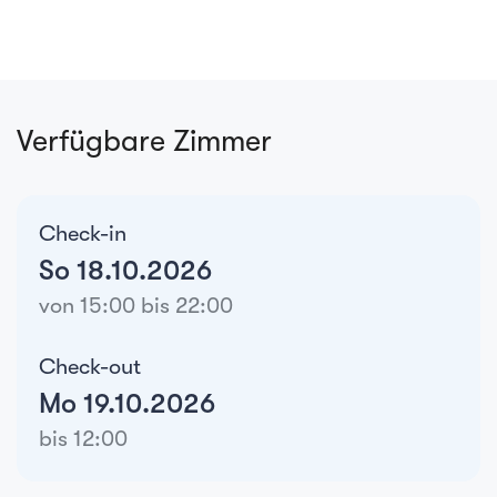
Verfügbare Zimmer
Check-in
So 18.10.2026
von 15:00 bis 22:00
Check-out
Mo 19.10.2026
bis 12:00