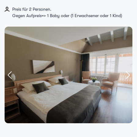
Preis für 2 Personen.
Gegen Aufpreis=> 1 Baby oder (1 Erwachsener oder 1 Kind)