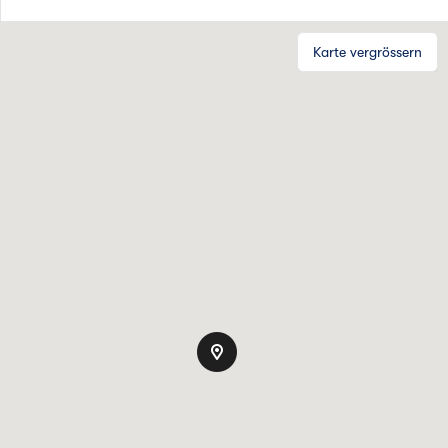
Karte vergrössern