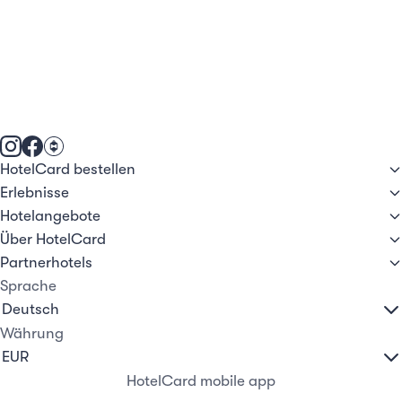
HotelCard bestellen
Erlebnisse
Hotelangebote
Über HotelCard
Partnerhotels
Sprache
Währung
HotelCard mobile app