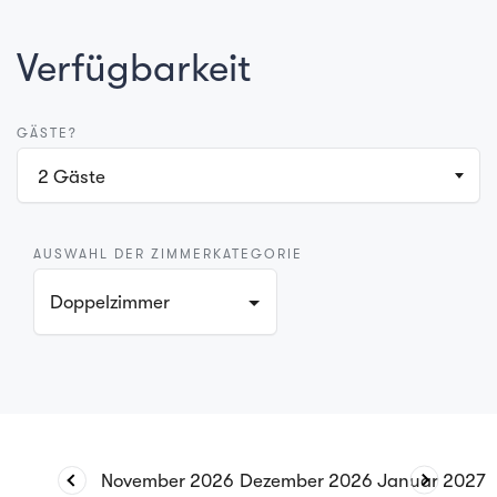
Verfügbarkeit
GÄSTE?
2
Gäste
AUSWAHL DER ZIMMERKATEGORIE
Doppelzimmer
November
2026
Dezember
2026
Januar
2027