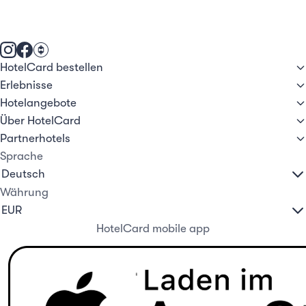
HotelCard bestellen
Erlebnisse
Hotelangebote
Über HotelCard
Partnerhotels
Sprache
Währung
HotelCard mobile app