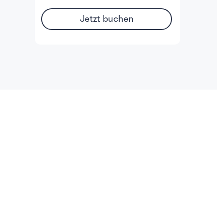
Jetzt buchen