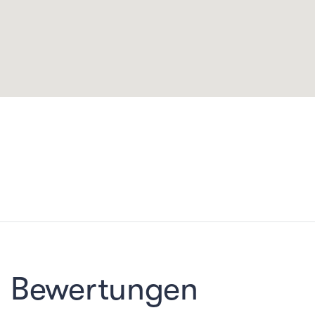
Bewertungen