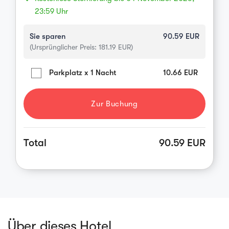
23:59 Uhr
Sie sparen
90.59
EUR
(Ursprünglicher Preis:
181.19
EUR)
Parkplatz x 1 Nacht
10.66
EUR
Zur Buchung
Total
90.59 EUR
Über dieses Hotel