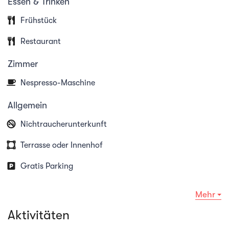
Essen & Trinken
Fleischgerichte serviert.
Frühstück
Restaurant
Zimmer
Nespresso-Maschine
Allgemein
Nichtraucherunterkunft
Terrasse oder Innenhof
Gratis Parking
Mehr
Aktivitäten