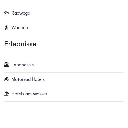
Radwege
Wandern
Erlebnisse
Landhotels
Motorrad Hotels
Hotels am Wasser