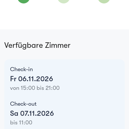
Verfügbare Zimmer
Check-in
Fr 06.11.2026
von 15:00 bis 21:00
Check-out
Sa 07.11.2026
bis 11:00