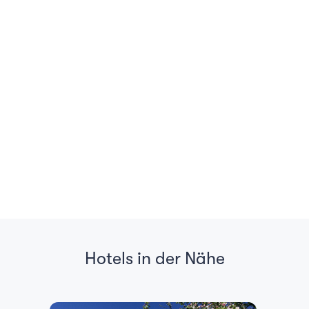
Hotels in der Nähe