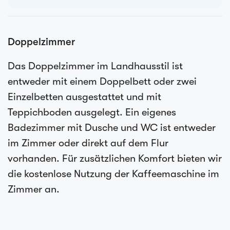
Doppelzimmer
Das Doppelzimmer im Landhausstil ist
entweder mit einem Doppelbett oder zwei
Einzelbetten ausgestattet und mit
Teppichboden ausgelegt. Ein eigenes
Badezimmer mit Dusche und WC ist entweder
im Zimmer oder direkt auf dem Flur
vorhanden. Für zusätzlichen Komfort bieten wir
die kostenlose Nutzung der Kaffeemaschine im
Zimmer an.