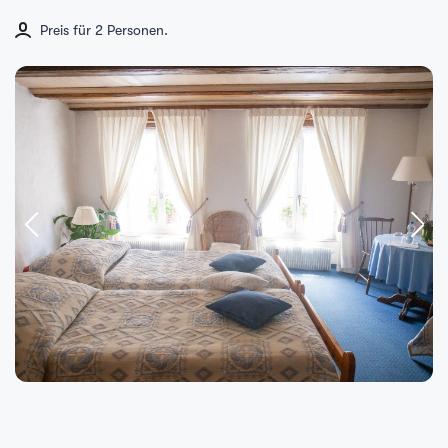
Preis für 2 Personen.