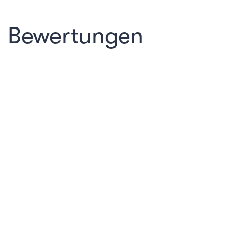
Bewertungen