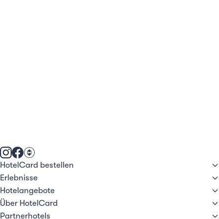
HotelCard bestellen
Erlebnisse
Hotelangebote
Über HotelCard
Partnerhotels