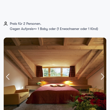
Preis für 2 Personen.
Gegen Aufpreis=> 1 Baby oder (1 Erwachsener oder 1 Kind)