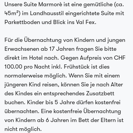
Unsere Suite Marmorè ist eine gemütliche (ca.
45m²) im Landhausstil eingerichtete Suite mit
Parkettboden und Blick ins Val Fex.
Für die Übernachtung von Kindern und jungen
Erwachsenen ab 17 Jahren fragen Sie bitte
direkt im Hotel nach. Gegen Aufpreis von CHF
100.00 pro Nacht inkl. Frühstück ist dies
normalerweise möglich. Wenn Sie mit einem
jüngeren Kind reisen, können Sie je nach Alter
des Kindes ein entsprechendes Zusatzbett
buchen. Kinder bis 5 Jahre dürfen kostenfrei
übernachten. Eine kostenfreie Übernachtung
von Kindern ab 6 Jahren im Bett der Eltern ist
nicht möglich.