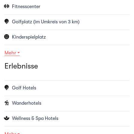
Fitnesscenter
Golfplatz (im Umkreis von 3 km)
Kinderspielplatz
Mehr
Erlebnisse
Golf Hotels
Wanderhotels
Wellness & Spa Hotels