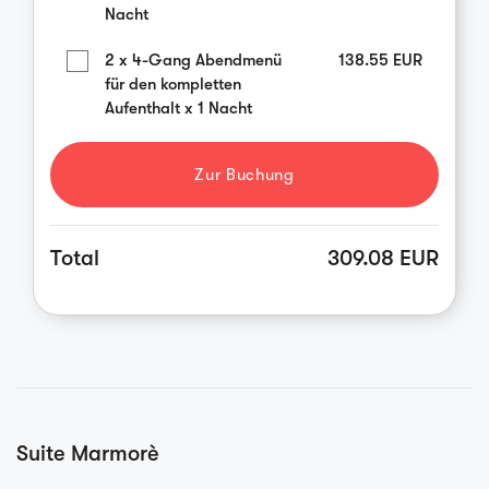
Nacht
2 x 4-Gang Abendmenü
138.55
EUR
für den kompletten
Aufenthalt x 1 Nacht
Zur Buchung
Total
309.08 EUR
Suite Marmorè