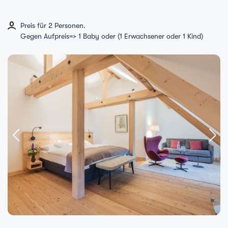
Preis für 2 Personen.
Gegen Aufpreis=> 1 Baby oder (1 Erwachsener oder 1 Kind)