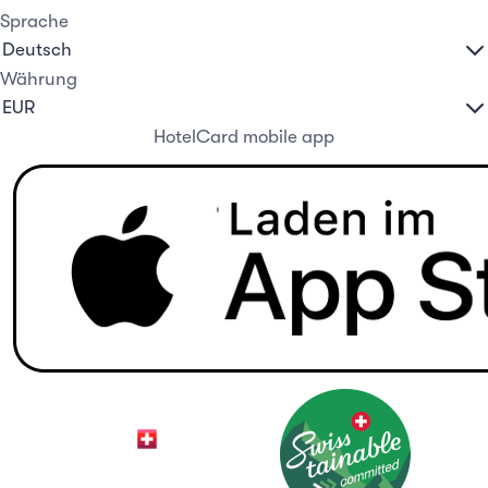
Sprache
Währung
HotelCard mobile app