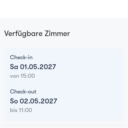
Verfügbare Zimmer
Check-in
Sa 01.05.2027
von 15:00
Check-out
So 02.05.2027
bis 11:00