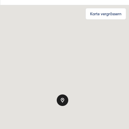
Karte vergrössern