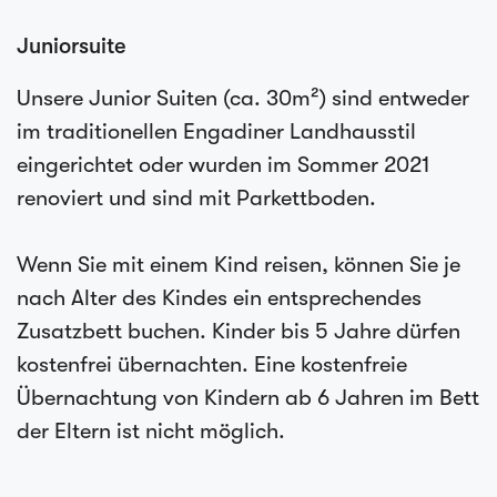
Juniorsuite
Unsere Junior Suiten (ca. 30m²) sind entweder
im traditionellen Engadiner Landhausstil
eingerichtet oder wurden im Sommer 2021
renoviert und sind mit Parkettboden.
Wenn Sie mit einem Kind reisen, können Sie je
nach Alter des Kindes ein entsprechendes
Zusatzbett buchen. Kinder bis 5 Jahre dürfen
kostenfrei übernachten. Eine kostenfreie
Übernachtung von Kindern ab 6 Jahren im Bett
der Eltern ist nicht möglich.