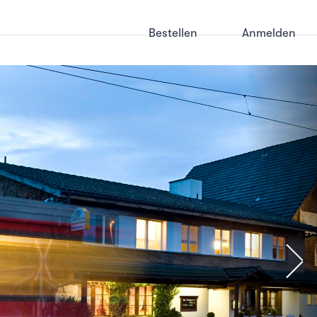
Bestellen
Anmelden