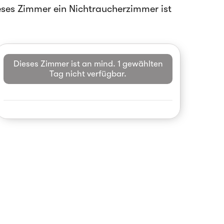
eses Zimmer ein Nichtraucherzimmer ist
Dieses Zimmer ist an mind. 1 gewählten
Tag nicht verfügbar.