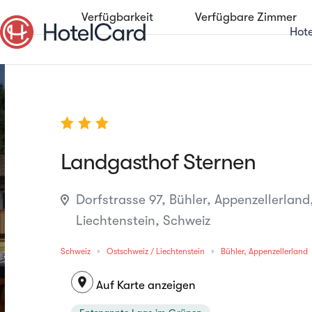
Verfügbarkeit
Verfügbare Zimmer
Hot
Landgasthof Sternen
Dorfstrasse 97, Bühler, Appenzellerland
Liechtenstein, Schweiz
Schweiz
Ostschweiz / Liechtenstein
Bühler, Appenzellerland
location_on
Auf Karte anzeigen