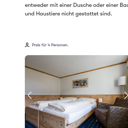
entweder mit einer Dusche oder einer Ba
und Haustiere nicht gestattet sind.
Preis für 4 Personen.