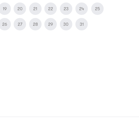
19
20
21
22
23
24
25
26
27
28
29
30
31