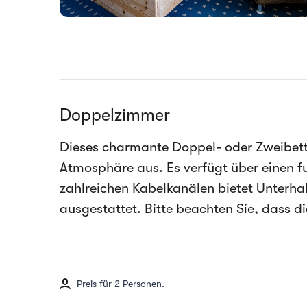
Doppelzimmer
Dieses charmante Doppel- oder Zweibet
Atmosphäre aus. Es verfügt über einen fu
zahlreichen Kabelkanälen bietet Unterh
ausgestattet. Bitte beachten Sie, dass d
Preis für 2 Personen.