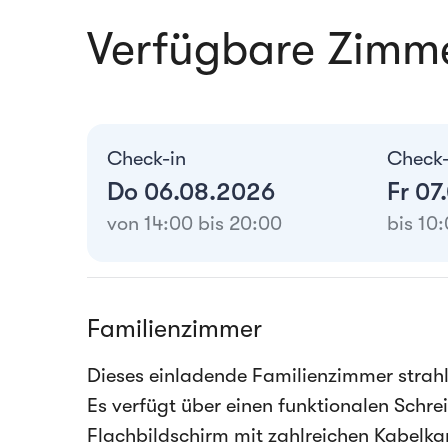
Verfügbare Zimm
Check-in
Check
Do 06.08.2026
Fr 07
von 14:00 bis 20:00
bis 10
Familienzimmer
Dieses einladende Familienzimmer strah
Es verfügt über einen funktionalen Schr
Flachbildschirm mit zahlreichen Kabelka