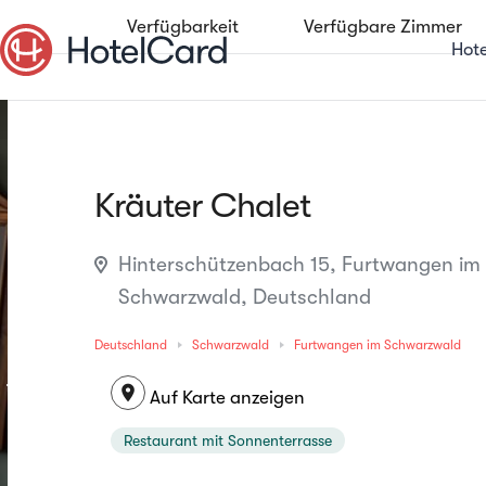
Verfügbarkeit
Verfügbare Zimmer
Hot
Kräuter Chalet
Hinterschützenbach 15, Furtwangen im
Schwarzwald, Deutschland
Deutschland
Schwarzwald
Furtwangen im Schwarzwald
location_on
Auf Karte anzeigen
Restaurant mit Sonnenterrasse