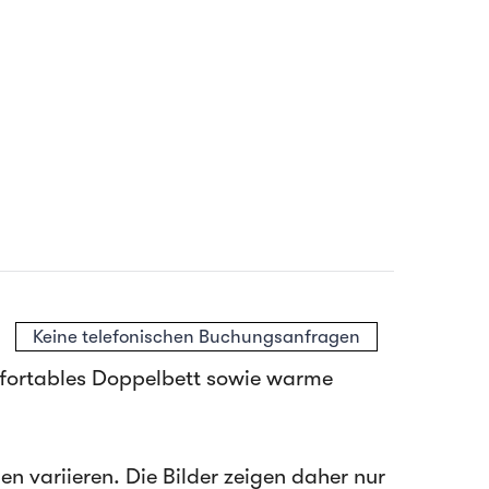
Keine telefonischen Buchungsanfragen
mfortables Doppelbett sowie warme
en variieren. Die Bilder zeigen daher nur