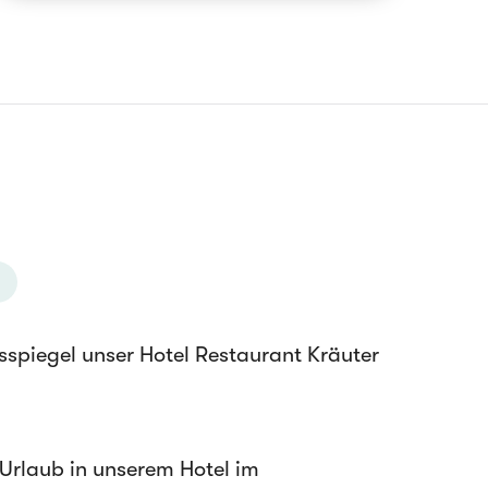
spiegel unser Hotel Restaurant Kräuter
Urlaub in unserem Hotel im