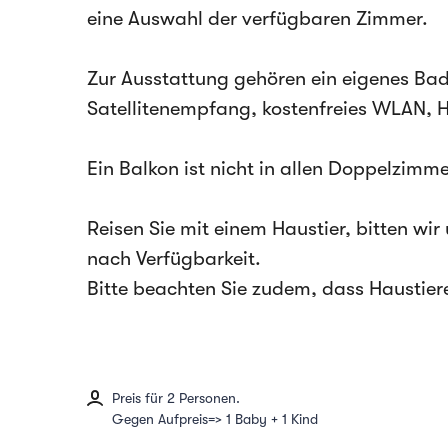
eine Auswahl der verfügbaren Zimmer.
Zur Ausstattung gehören ein eigenes Ba
Satellitenempfang, kostenfreies WLAN, H
Ein Balkon ist nicht in allen Doppelzim
Reisen Sie mit einem Haustier, bitten wi
nach Verfügbarkeit.
Bitte beachten Sie zudem, dass Haustier
Preis für 2 Personen.
Gegen Aufpreis=> 1 Baby + 1 Kind