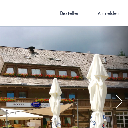
Bestellen
Anmelden