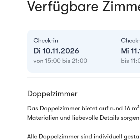
Verfügbare Zimm
Check-in
Check
Di 10.11.2026
Mi 11
von 15:00 bis 21:00
bis 11:
Doppelzimmer
Das Doppelzimmer bietet auf rund 16 m²
Materialien und liebevolle Details sorge
Alle Doppelzimmer sind individuell gestal