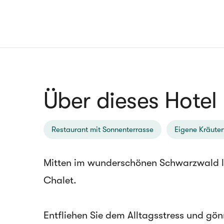
Über dieses Hotel
Restaurant mit Sonnenterrasse
Eigene Kräuter
Mitten im wunderschönen Schwarzwald li
Chalet.
Entfliehen Sie dem Alltagsstress und gö