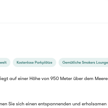
welt
Kostenlose Parkplätze
Gemütliche Smokers Lounge
egt auf einer Höhe von 950 Meter über dem Meeres
nnen Sie sich einen entspannenden und erholsamen 