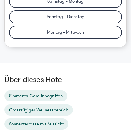
Samstag - Montag
Sonntag - Dienstag
Montag - Mittwoch
Über dieses Hotel
SimmentalCard inbegriffen
Grosszügiger Wellnessbereich
Sonnenterrasse mit Aussicht