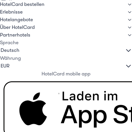
HotelCard bestellen
Erlebnisse
Hotelangebote
Über HotelCard
Partnerhotels
Sprache
Währung
HotelCard mobile app