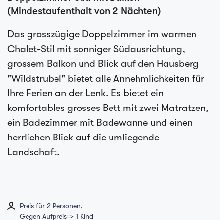
(Mindestaufenthalt von 2 Nächten)
Das grosszügige Doppelzimmer im warmen
Chalet-Stil mit sonniger Südausrichtung,
grossem Balkon und Blick auf den Hausberg
"Wildstrubel" bietet alle Annehmlichkeiten für
Ihre Ferien an der Lenk. Es bietet ein
komfortables grosses Bett mit zwei Matratzen,
ein Badezimmer mit Badewanne und einen
herrlichen Blick auf die umliegende
Landschaft.
Preis für 2 Personen.
Gegen Aufpreis=> 1 Kind