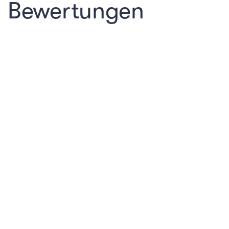
Bewertungen