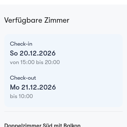
Verfügbare Zimmer
Check-in
So 20.12.2026
von 15:00 bis 20:00
Check-out
Mo 21.12.2026
bis 10:00
Doppelzimmer Süd mit Balkon