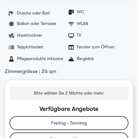
WC
Dusche oder Bad
Balkon oder Terrasse
WLAN
Haartrockner
TV
Teppichboden
Fenster zum Öffnen
Pflegeprodukte inklusive
Bergblick
Zimmergrösse : 26 qm
Bitte wählen Sie 2 Nächte oder mehr.
Verfügbare Angebote
Freitag - Sonntag