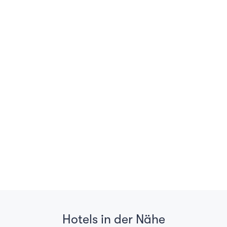
Hotels in der Nähe