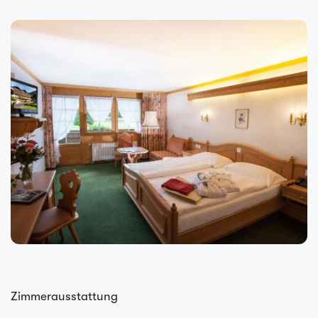
Zimmerausstattung