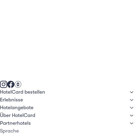
HotelCard bestellen
Erlebnisse
Hotelangebote
Über HotelCard
Partnerhotels
Sprache