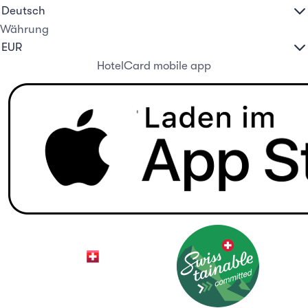
Währung
HotelCard mobile app