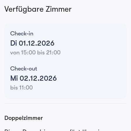
Verfügbare Zimmer
Check-in
Di 01.12.2026
von 15:00 bis 21:00
Check-out
Mi 02.12.2026
bis 11:00
Doppelzimmer