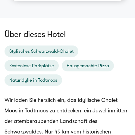
Über dieses Hotel
Stylisches Schwarzwald-Chalet
Kostenlose Parkplätze
Hausgemachte Pizza
Naturidylle in Todtmoos
Wir laden Sie herzlich ein, das idyllische Chalet
Moos in Todtmoos zu entdecken, ein Juwel inmitten
der atemberaubenden Landschaft des
Schwarzwaldes. Nur 49 km vom historischen