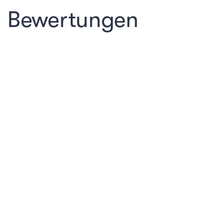
Bewertungen