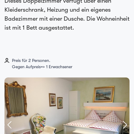
Dieses Doppelzimmer verfügt über einen
Kleiderschrank, Heizung und ein eigenes
Badezimmer mit einer Dusche. Die Wohneinheit
ist mit 1 Bett ausgestattet.
Preis für 2 Personen.
Gegen Aufpreis=> 1 Erwachsener