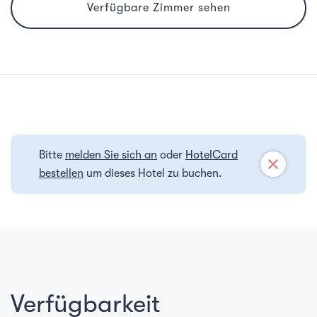
Verfügbare Zimmer sehen
Bitte
melden Sie sich an
oder
HotelCard
close
bestellen
um dieses Hotel zu buchen.
Verfügbarkeit