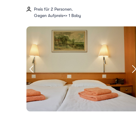
Preis für 2 Personen.
Gegen Aufpreis=> 1 Baby