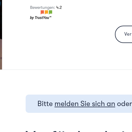
Bewertungen:
4.2
Ve
Bitte
melden Sie sich an
ode