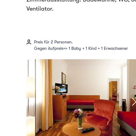
Ventilator.
Preis für 2 Personen.
Gegen Aufpreis=> 1 Baby + 1 Kind + 1 Erwachsener