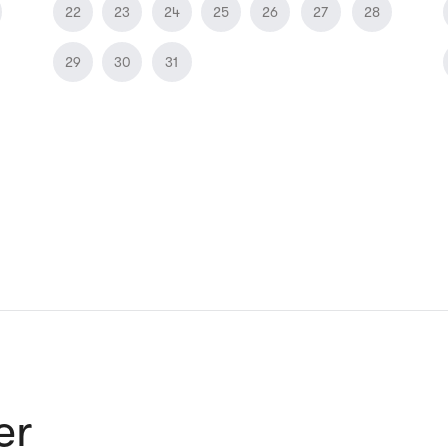
22
23
24
25
26
27
28
29
30
31
er