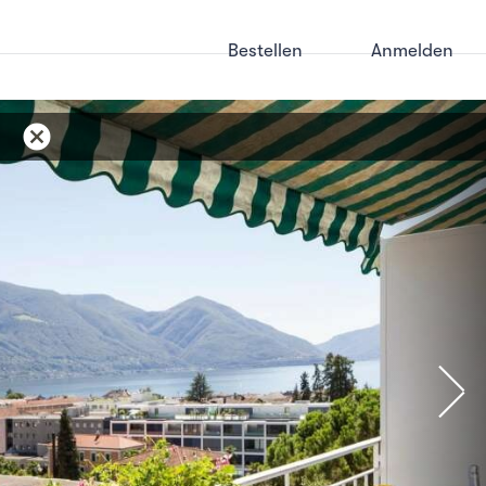
Bestellen
Anmelden
cancel