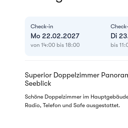
Check-in
Check
Mo 22.02.2027
Di 2
von 14:00 bis 18:00
bis 11:
Superior Doppelzimmer Panora
Seeblick
Schöne Doppelzimmer im Hauptgebäude mit
Radio, Telefon und Safe ausgestattet.