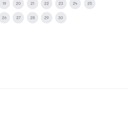
19
20
21
22
23
24
25
26
27
28
29
30