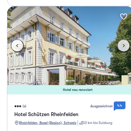
Hotel neu renoviert
4.4
(s)
Ausgezeichnet
Hotel Schützen Rheinfelden
Rheinfelden, Basel (Region), Schweiz
33 km bis Sulzburg