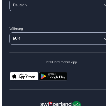
Währung
HotelCard mobile app