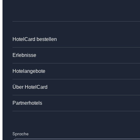
HotelCard bestellen
Erlebnisse
Hotelangebote
Über HotelCard
Partnerhotels
Sprache